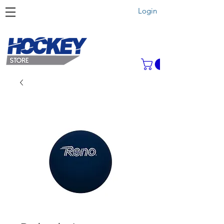
Login