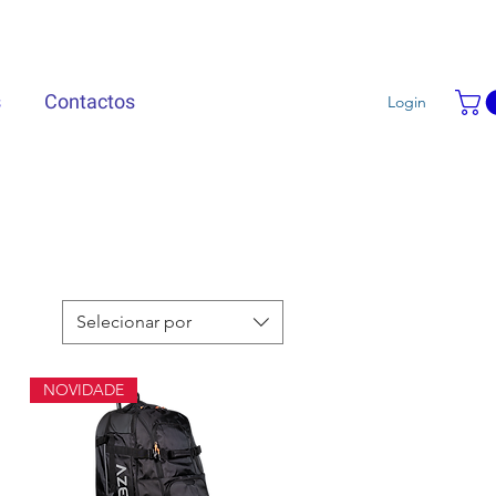
s
Contactos
Login
Selecionar por
NOVIDADE