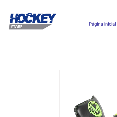
Página inicial