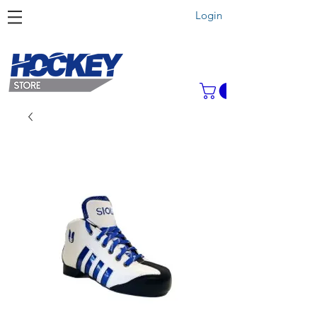
Login