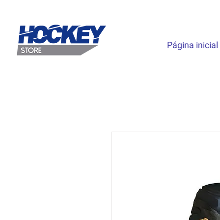
Página inicial