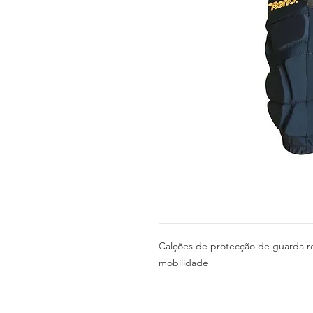
Calções de protecção de guarda r
mobilidade