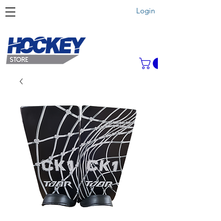
Login