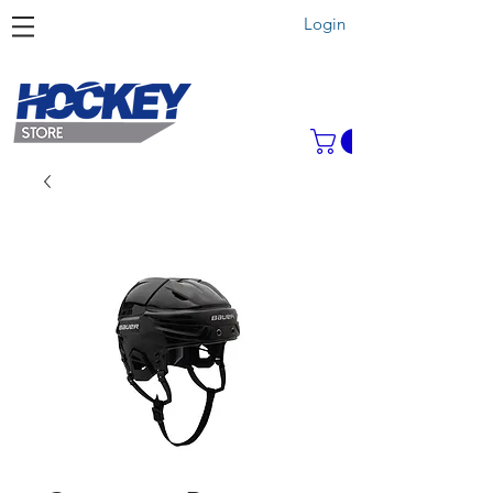
Login