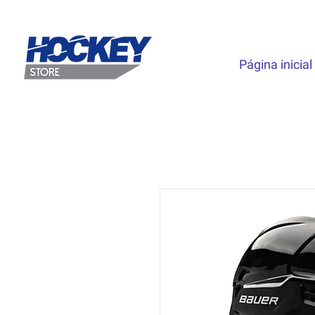
Página inicial