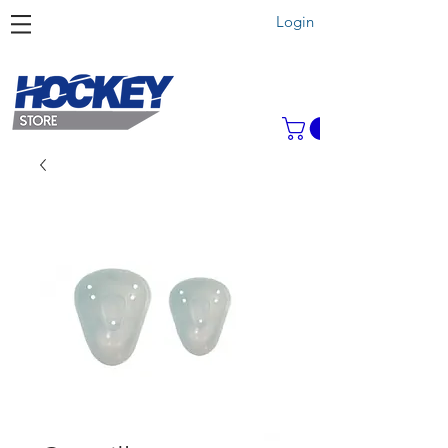
Login