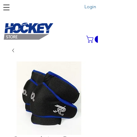
Login