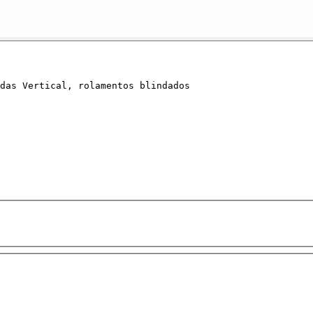
odas Vertical, rolamentos blindados