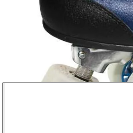
bottom of page