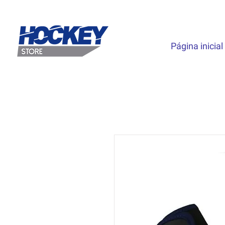
Página inicial