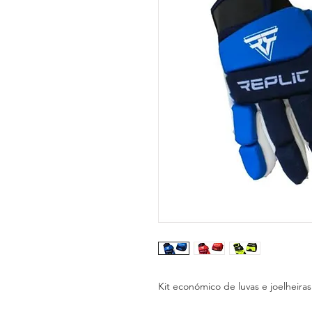
Kit económico de luvas e joelheiras