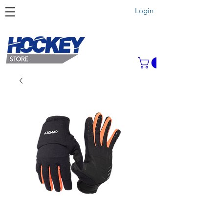
Login