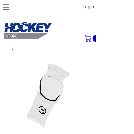
Login