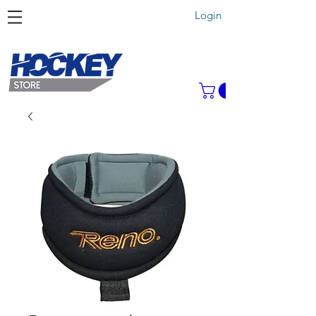
Login