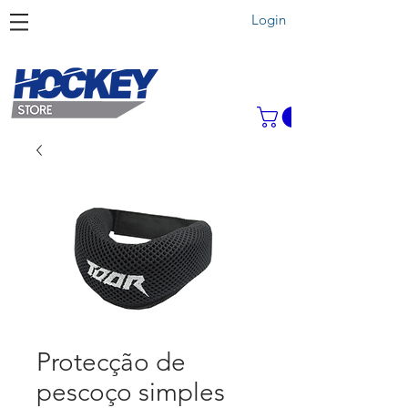
Login
Protecção de
pescoço simples