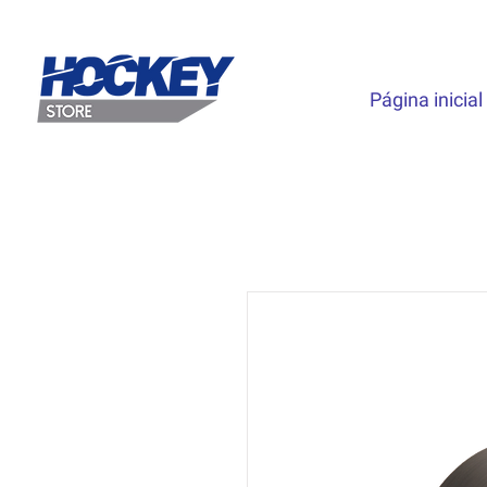
Página inicial