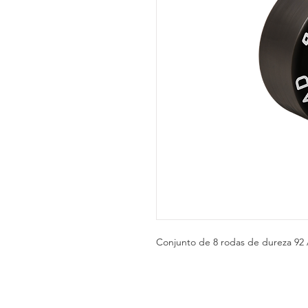
Conjunto de 8 rodas de dureza 92 