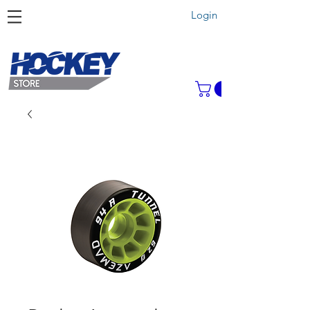
Login