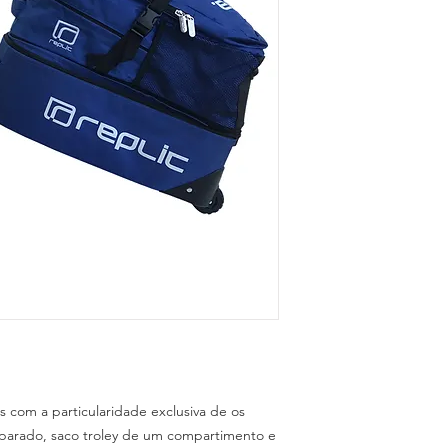
 com a particularidade exclusiva de os
parado, saco troley de um compartimento e