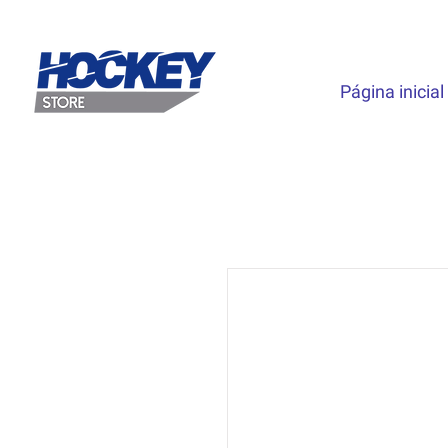
Página inicial