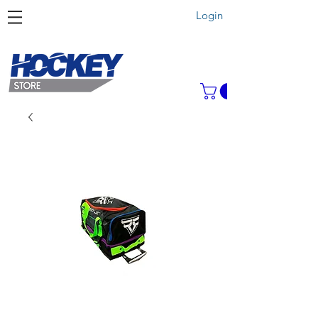
Login