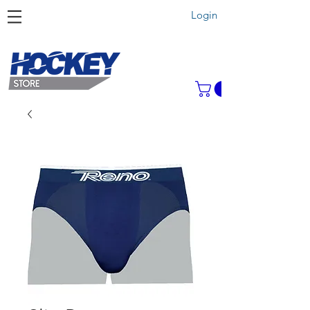
Login