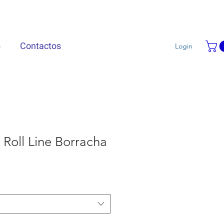
s
Contactos
Login
Roll Line Borracha