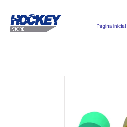
Página inicial