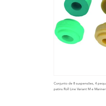
Conjunto de 8 suspensões, 4 pequ
patins Roll Line Variant M e Marine