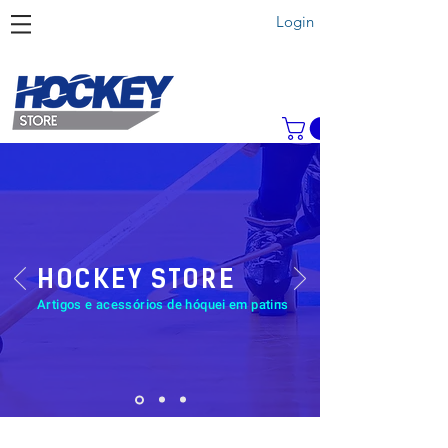
Login
HOCKEY STORE
Artigos e acessórios de hóquei em patins