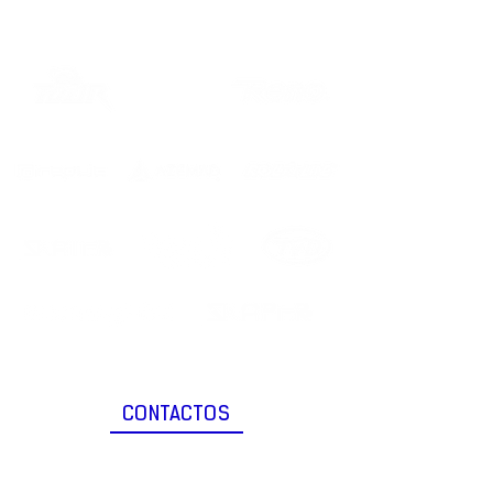
CONTACTOS