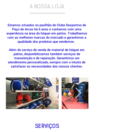
A NOSSA LOJA
Estamos situados no pavilhão do Clube Desportivo de
Paço de Arcos há 6 anos e contamos com uma
experiência na área do hóquei em patins. Trabalhamos
com as melhores marcas do mercado e garantimos a
qualidade dos produtos que vendemos.
Além do serviço de venda de material de hóquei em
patins, disponibilizamos também serviços de
manutenção e de reparação. Garantimos um
atendimento personalizado, sempre com o intuito de
satisfazer as necessidades dos nossos clientes.
SERVIÇOS