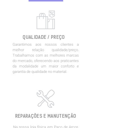
QUALIDADE / PREÇO
Garantimos aos nossos clientes a
melhor relação qualidade/preço.
Trabalhamos com as melhores marcas
do mercado, oferecendo aos praticantes
da modalidade um maior conforto e
garantia de qualidade no material.
REPARAÇÕES
E MANUTENÇÃO
Na nossa loja física em Paço de Arcos,